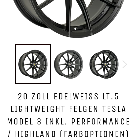
20 ZOLL EDELWEISS LT.5
LIGHTWEIGHT FELGEN TESLA
MODEL 3 INKL. PERFORMANCE
/ HIGHLAND (FARBOPTIONEN)