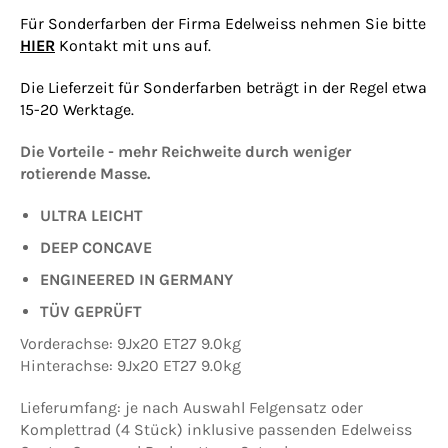
Für Sonderfarben der Firma Edelweiss nehmen Sie bitte
HIER
Kontakt mit uns auf.
Die Lieferzeit für Sonderfarben beträgt in der Regel etwa
15-20 Werktage.
Die Vorteile - mehr Reichweite durch weniger
rotierende Masse.
ULTRA LEICHT
DEEP CONCAVE
ENGINEERED IN GERMANY
TÜV
GEPRÜFT
Vorderachse: 9Jx20 ET27 9.0kg
Hinterachse: 9Jx20 ET27 9.0kg
Lieferumfang: je nach Auswahl Felgensatz oder
Komplettrad (4 Stück) inklusive passenden Edelweiss