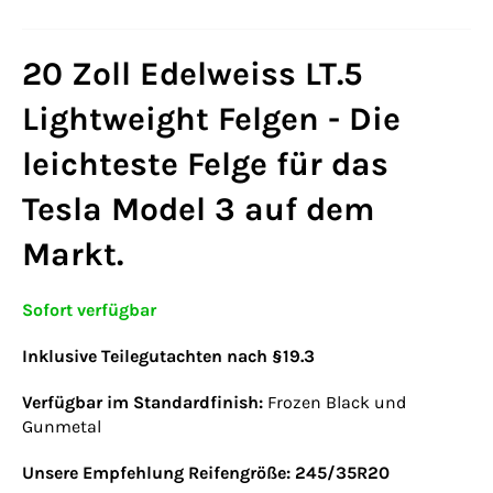
20 Zoll Edelweiss LT.5
Lightweight Felgen - Die
leichteste Felge für das
Tesla Model 3 auf dem
Markt.
Sofort verfügbar
Inklusive Teilegutachten nach §19.3
Verfügbar im Standardfinish:
Frozen Black und
Gunmetal
Unsere Empfehlung Reifengröße: 245/35R20