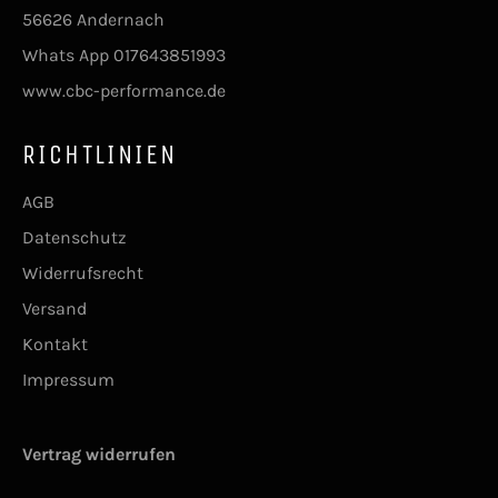
56626 Andernach
Whats App 017643851993
www.cbc-performance.de
RICHTLINIEN
AGB
Datenschutz
Widerrufsrecht
Versand
Kontakt
Impressum
Vertrag widerrufen